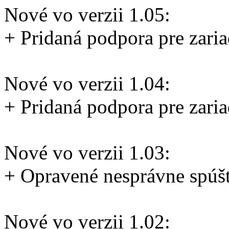
Nové vo verzii 1.05:
+ Pridaná podpora pre zar
Nové vo verzii 1.04:
+ Pridaná podpora pre zar
Nové vo verzii 1.03:
+ Opravené nesprávne spúš
Nové vo verzii 1.02: