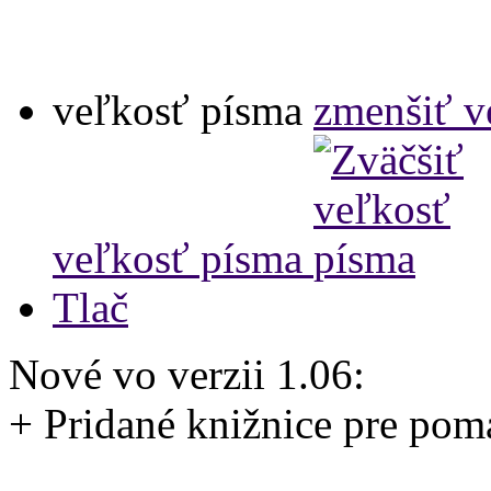
veľkosť písma
zmenšiť v
veľkosť písma
Tlač
Nové vo verzii 1.06:
+ Pridané knižnice pre pom