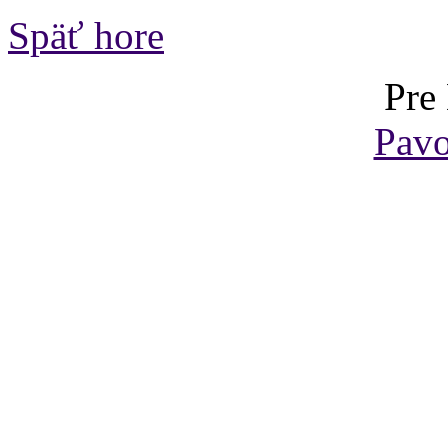
Späť hore
Pre
Pavo