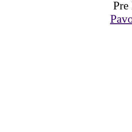
Pre
Pavo