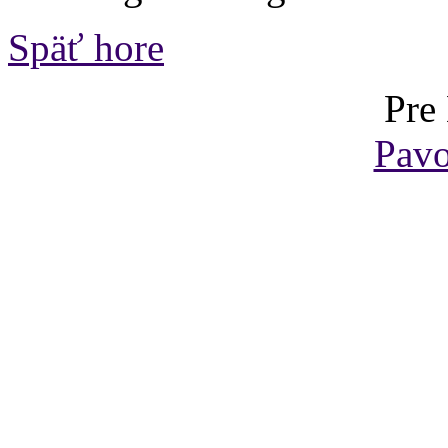
Späť hore
Pre
Pavo