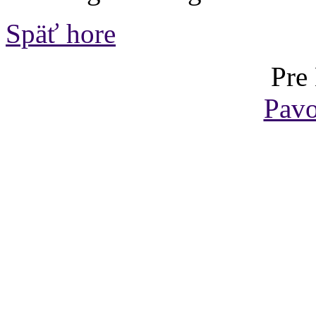
Späť hore
Pre
Pavo