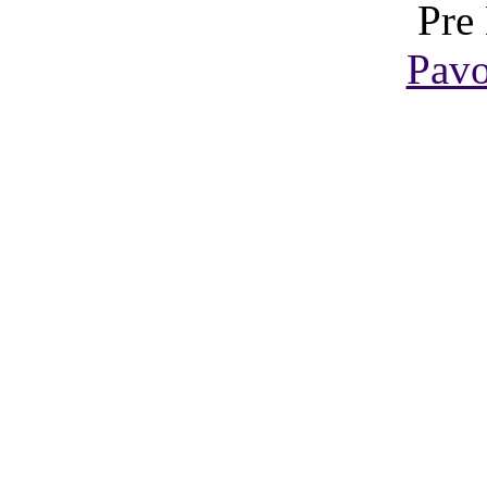
Pre
Pavo