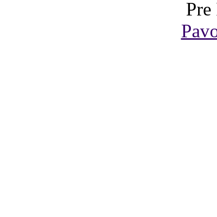
Pre
Pavo