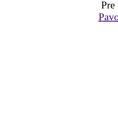
Pre
Pavo