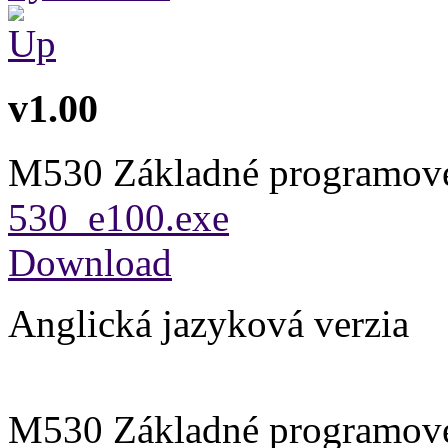
v1.00
M530 Základné programov
530_e100.exe
Download
Anglická jazyková verzia
M530 Základné programov