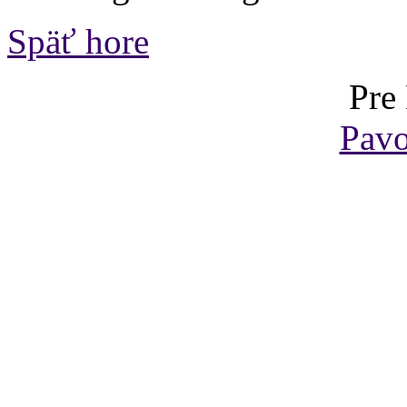
Späť hore
Pre
Pavo