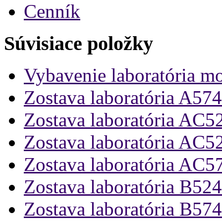
Cenník
Súvisiace položky
Vybavenie laboratória m
Zostava laboratória A574
Zostava laboratória AC5
Zostava laboratória AC5
Zostava laboratória AC5
Zostava laboratória B524
Zostava laboratória B574