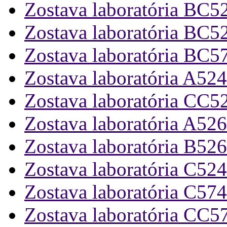
Zostava laboratória BC5
Zostava laboratória BC5
Zostava laboratória BC5
Zostava laboratória A524
Zostava laboratória CC5
Zostava laboratória A526
Zostava laboratória B526
Zostava laboratória C524
Zostava laboratória C574
Zostava laboratória CC5