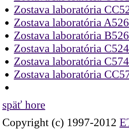
Zostava laboratória CC5
Zostava laboratória A526
Zostava laboratória B526
Zostava laboratória C524
Zostava laboratória C574
Zostava laboratória CC5
späť hore
Copyright (c) 1997-2012
ET