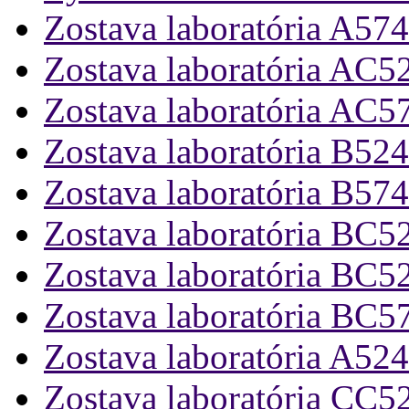
Zostava laboratória A574
Zostava laboratória AC5
Zostava laboratória AC5
Zostava laboratória B524
Zostava laboratória B574
Zostava laboratória BC5
Zostava laboratória BC5
Zostava laboratória BC5
Zostava laboratória A524
Zostava laboratória CC5