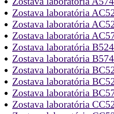
Zostava laboratória A574
Zostava laboratória AC5
Zostava laboratória AC5
Zostava laboratória AC5
Zostava laboratória B524
Zostava laboratória B574
Zostava laboratória BC5
Zostava laboratória BC5
Zostava laboratória BC5
Zostava laboratória CC5